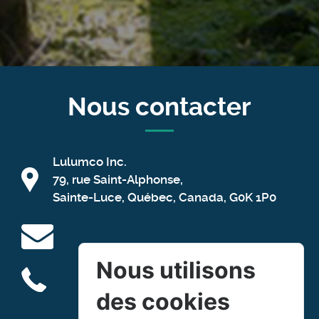
Nous contacter
Lulumco Inc.
79, rue Saint-Alphonse,
Sainte-Luce, Québec, Canada, G0K 1P0
Nous utilisons
des cookies