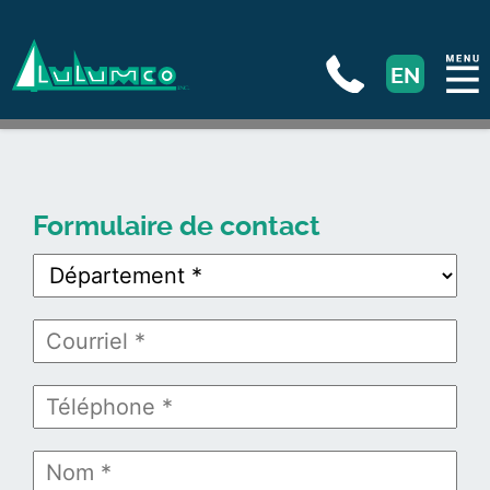
EN
Formulaire de contact