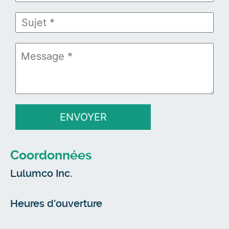
ENVOYER
Coordonnées
Lulumco Inc.
Heures d'ouverture