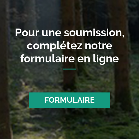
Pour une soumission,
complétez notre
formulaire en ligne
FORMULAIRE